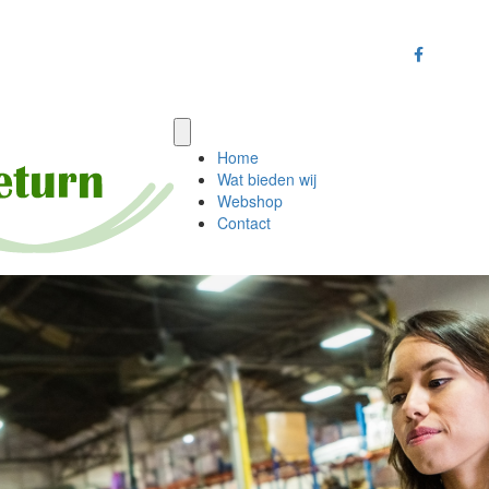
Home
Wat bieden wij
Webshop
Contact