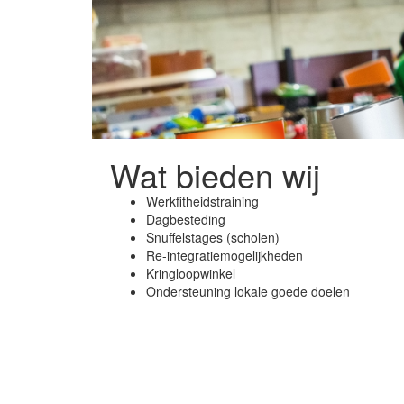
Wat bieden wij
Werkfitheidstraining
Dagbesteding
Snuffelstages (scholen)
Re-integratiemogelijkheden
Kringloopwinkel
Ondersteuning lokale goede doelen