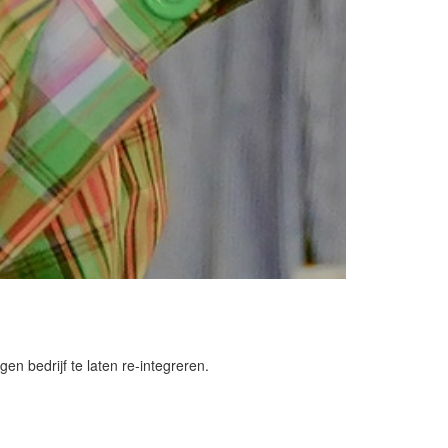
en bedrijf te laten re-integreren.